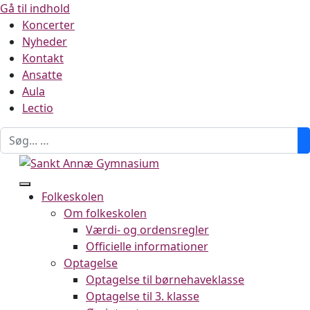
Gå til indhold
Koncerter
Nyheder
Kontakt
Ansatte
Aula
Lectio
Folkeskolen
Om folkeskolen
Værdi- og ordensregler
Officielle informationer
Optagelse
Optagelse til børnehaveklasse
Optagelse til 3. klasse