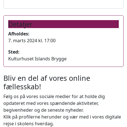
Detaljer
Afholdes:
7. marts 2024 kl. 17:00
Sted:
Kulturhuset Islands Brygge
Bliv en del af vores online
fællesskab!
Følg os på vores sociale medier for at holde dig
opdateret med vores spændende aktiviteter,
begivenheder og de seneste nyheder.
Klik på profilerne herunder og vær med i vores digitale
rejse i skolens hverdag.