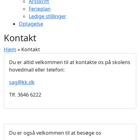
Årsskrift
Ferieplan
Ledige stillinger
Optagelse
Kontakt
Hjem
»
Kontakt
Du er altid velkommen til at kontakte os på skolens
hovedmail eller telefon:
sag@kk.dk
Tlf. 3646 6222
Du er også velkommen til at besøge os