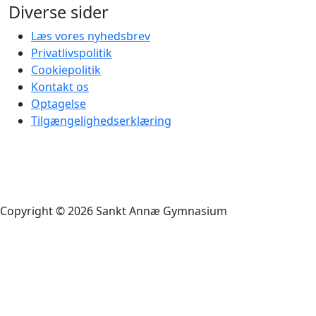
Diverse sider
Læs vores nyhedsbrev
Privatlivspolitik
Cookiepolitik
Kontakt os
Optagelse
Tilgængelighedserklæring
Copyright © 2026 Sankt Annæ Gymnasium