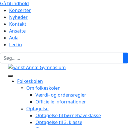
Gå til indhold
Koncerter
Nyheder
Kontakt
Ansatte
Aula
Lectio
Folkeskolen
Om folkeskolen
Værdi- og ordensregler
Officielle informationer
Optagelse
Optagelse til børnehaveklasse
Optagelse til 3. klasse