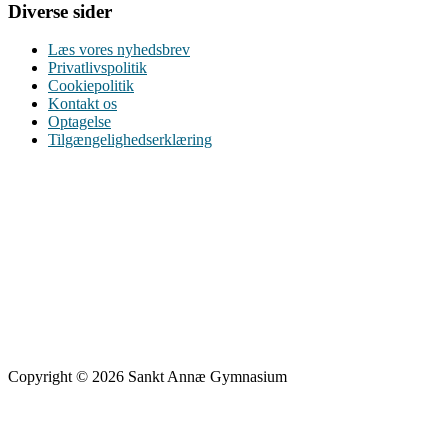
Diverse sider
Læs vores nyhedsbrev
Privatlivspolitik
Cookiepolitik
Kontakt os
Optagelse
Tilgængelighedserklæring
Copyright © 2026 Sankt Annæ Gymnasium