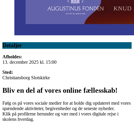
Detaljer
Afholdes:
13. december 2025 kl. 15:00
Sted:
Christiansborg Slotskirke
Bliv en del af vores online fællesskab!
Følg os på vores sociale medier for at holde dig opdateret med vores
spændende aktiviteter, begivenheder og de seneste nyheder.
Klik på profilerne herunder og vær med i vores digitale rejse i
skolens hverdag.