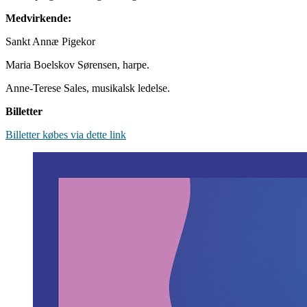
Medvirkende:
Sankt Annæ Pigekor
Maria Boelskov Sørensen, harpe.
Anne-Terese Sales, musikalsk ledelse.
Billetter
Billetter købes via dette link