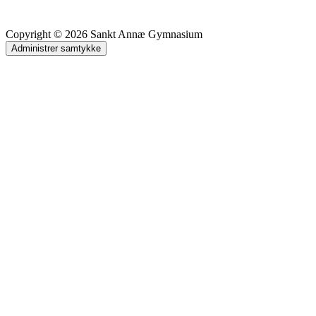
Copyright © 2026 Sankt Annæ Gymnasium
Administrer samtykke