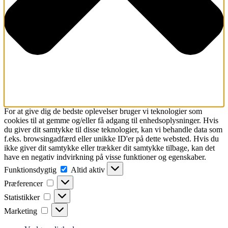
For at give dig de bedste oplevelser bruger vi teknologier som
cookies til at gemme og/eller få adgang til enhedsoplysninger. Hvis
du giver dit samtykke til disse teknologier, kan vi behandle data som
f.eks. browsingadfærd eller unikke ID'er på dette websted. Hvis du
ikke giver dit samtykke eller trækker dit samtykke tilbage, kan det
have en negativ indvirkning på visse funktioner og egenskaber.
Funktionsdygtig
Funktionsdygtig
Altid aktiv
Præferencer
Præferencer
Statistikker
Statistikker
Marketing
Marketing