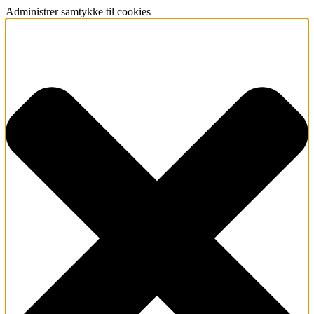
Administrer samtykke til cookies