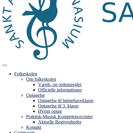
Folkeskolen
Om folkeskolen
Værdi- og ordensregler
Officielle informationer
Optagelse
Optagelse til børnehaveklasse
Optagelse til 3. klasse
Øvrigt optag
Praktisk-Musisk Kompetencecenter
Aktuelle Begivenheder
Kontakt
Gymnasiet