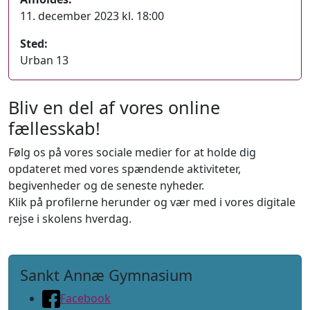
11. december 2023 kl. 18:00
Sted:
Urban 13
Bliv en del af vores online
fællesskab!
Følg os på vores sociale medier for at holde dig
opdateret med vores spændende aktiviteter,
begivenheder og de seneste nyheder.
Klik på profilerne herunder og vær med i vores digitale
rejse i skolens hverdag.
Sankt Annæ Gymnasium
Facebook