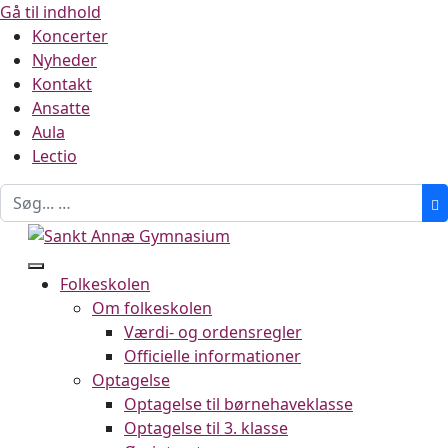
Gå til indhold
Koncerter
Nyheder
Kontakt
Ansatte
Aula
Lectio
Folkeskolen
Om folkeskolen
Værdi- og ordensregler
Officielle informationer
Optagelse
Optagelse til børnehaveklasse
Optagelse til 3. klasse