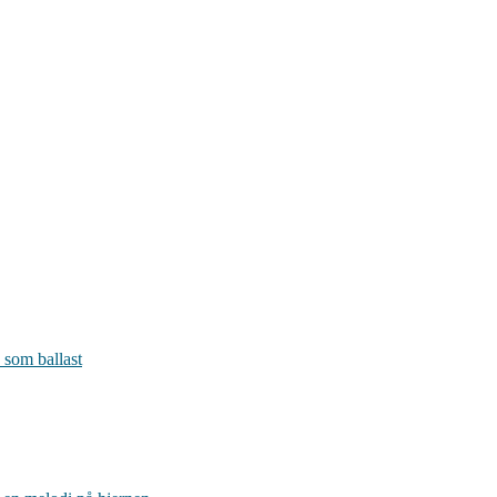
 som ballast