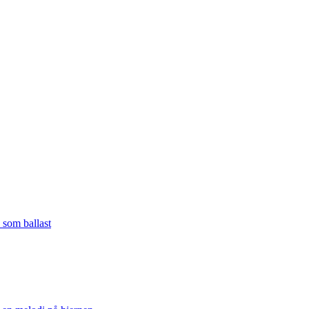
 som ballast