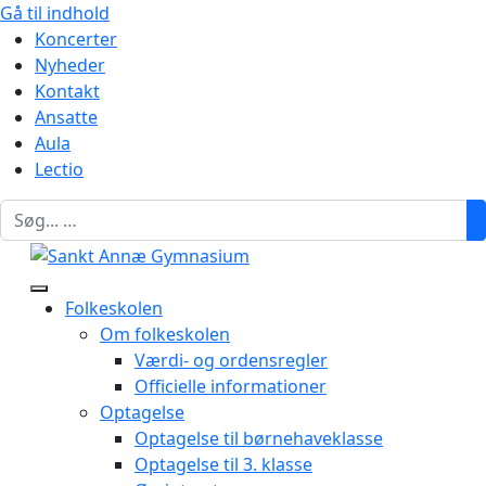
Gå til indhold
Koncerter
Nyheder
Kontakt
Ansatte
Aula
Lectio
Folkeskolen
Om folkeskolen
Værdi- og ordensregler
Officielle informationer
Optagelse
Optagelse til børnehaveklasse
Optagelse til 3. klasse