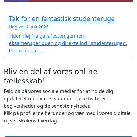
Tak for en fantastisk studenteruge
Udgivet 2. juli 2026
Tiden fløj fra gallafesten gennem
eksamensperioden og direkte ind i studenterugen.
Her er et par ...
Bliv en del af vores online
fællesskab!
Følg os på vores sociale medier for at holde dig
opdateret med vores spændende aktiviteter,
begivenheder og de seneste nyheder.
Klik på profilerne herunder og vær med i vores digitale
rejse i skolens hverdag.