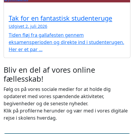
Tak for en fantastisk studenteruge
Udgivet 2. juli 2026
Tiden fløj fra gallafesten gennem
eksamensperioden og direkte ind i studenterugen.
Her er et par ...
Bliv en del af vores online
fællesskab!
Følg os på vores sociale medier for at holde dig
opdateret med vores spændende aktiviteter,
begivenheder og de seneste nyheder.
Klik på profilerne herunder og vær med i vores digitale
rejse i skolens hverdag.