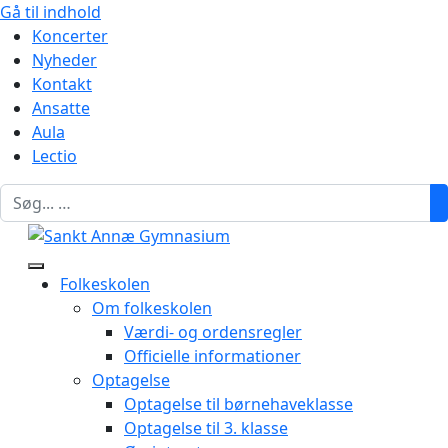
Gå til indhold
Koncerter
Nyheder
Kontakt
Ansatte
Aula
Lectio
Folkeskolen
Om folkeskolen
Værdi- og ordensregler
Officielle informationer
Optagelse
Optagelse til børnehaveklasse
Optagelse til 3. klasse