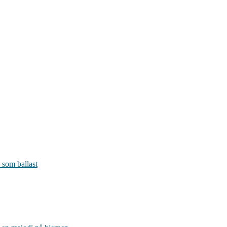
 som ballast