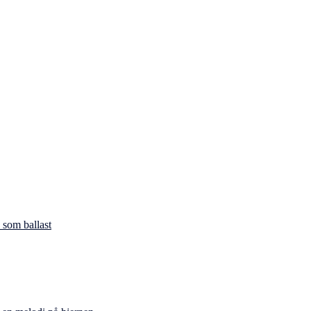
 som ballast